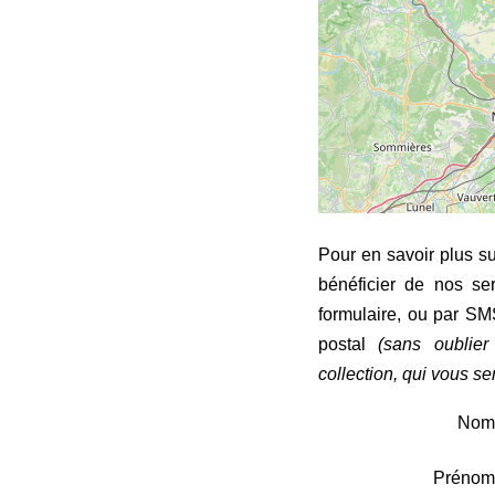
Pour en savoir plus sur
bénéficier de nos se
formulaire, ou par SM
postal
(sans oublier 
collection, qui vous se
Nom
Prénom