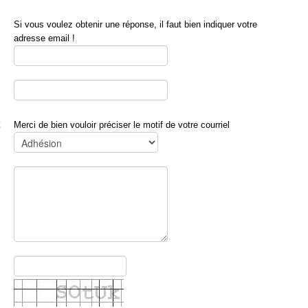
Si vous voulez obtenir une réponse, il faut bien indiquer votre
adresse email !
Merci de bien vouloir préciser le motif de votre courriel